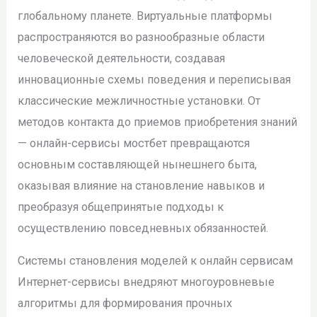
глобальному планете. Виртуальные платформы
распространяются во разнообразные области
человеческой деятельности, создавая
инновационные схемы поведения и переписывая
классические межличностные установки. От
методов контакта до приемов приобретения знаний
— онлайн-сервисы мостбет превращаются
основным составляющей нынешнего быта,
оказывая влияние на становление навыков и
преобразуя общепринятые подходы к
осуществлению повседневных обязанностей.
Системы становления моделей к онлайн сервисам
Интернет-сервисы внедряют многоуровневые
алгоритмы для формирования прочных