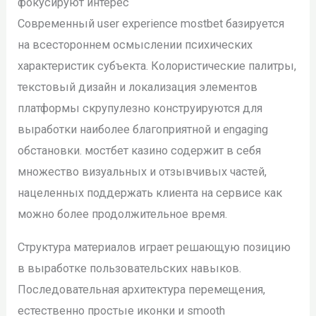
фокусируют интерес
Современный user experience mostbet базируется
на всестороннем осмыслении психических
характеристик субъекта. Колористические палитры,
текстовый дизайн и локализация элементов
платформы скрупулезно конструируются для
выработки наиболее благоприятной и engaging
обстановки. мостбет казино содержит в себя
множество визуальных и отзывчивых частей,
нацеленных поддержать клиента на сервисе как
можно более продолжительное время.
Структура материалов играет решающую позицию
в выработке пользовательских навыков.
Последовательная архитектура перемещения,
естественно простые иконки и smooth