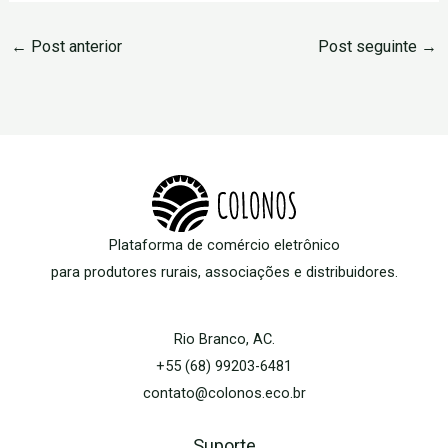
←
Post anterior
Post seguinte
→
Plataforma de comércio eletrônico
para produtores rurais, associações e distribuidores.
Rio Branco, AC.
+55 (68) 99203-6481
contato@colonos.eco.br
Suporte