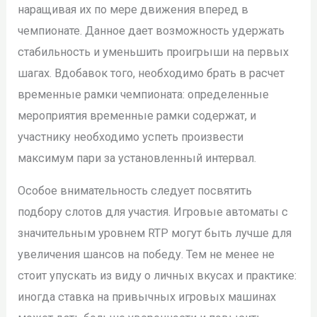
наращивая их по мере движения вперед в
чемпионате. Данное дает возможность удержать
стабильность и уменьшить проигрыши на первых
шагах. Вдобавок того, необходимо брать в расчет
временные рамки чемпионата: определенные
мероприятия временные рамки содержат, и
участнику необходимо успеть произвести
максимум пари за установленный интервал.
Особое внимательность следует посвятить
подбору слотов для участия. Игровые автоматы с
значительным уровнем RTP могут быть лучше для
увеличения шансов на победу. Тем не менее не
стоит упускать из виду о личных вкусах и практике:
иногда ставка на привычных игровых машинах