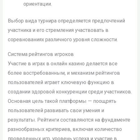
ориентации.
Выбор вида турнира определяется предпочтений
участника и его стремления участвовать в
соревнованиях различного уровня сложности.
Система рейтингов игроков
Участие в играх в онлайн казино делается все
более востребованным, и механизм рейтингов
пользователей играет ключевую функцию в
создании здоровой конкуренции среди участников.
Основная цель такой платформы — поощрять
пользователей развивать свои умения и
результаты. Рейтинги составляются на фундаменте
разнообразных критериев, включая количество
проведенных игр, уровень успеха и участие в