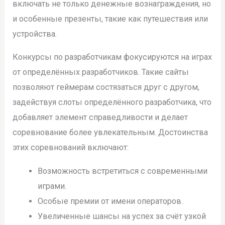
включать не только денежные вознаграждения, но
и особенные презенты, такие как путешествия или
устройства.
Конкурсы по разработчикам фокусируются на играх
от определённых разработчиков. Такие сайты
позволяют геймерам состязаться друг с другом,
задействуя слоты определённого разработчика, что
добавляет элемент справедливости и делает
соревнование более увлекательным. Достоинства
этих соревнований включают:
Возможность встретиться с современными
играми.
Особые премии от имени операторов.
Увеличенные шансы на успех за счёт узкой