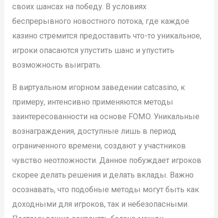
своих шансах на победу. В условиях
беспрерывного новостного потока, где каждое
казино стремится предоставить что-то уникальное,
игроки опасаются упустить шанс и упустить
возможность выиграть.
В виртуальном игорном заведении catcasino, к
примеру, интенсивно применяются методы
заинтересованности на основе FOMO. Уникальные
вознаграждения, доступные лишь в период
ограниченного времени, создают у участников
чувство неотложности. Данное побуждает игроков
скорее делать решения и делать вклады. Важно
осознавать, что подобные методы могут быть как
доходными для игроков, так и небезопасными.