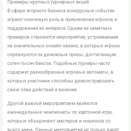
Примеры крупных турнирных акций
В сфере игорного бизнеса конкурсные события
играют ключевую роль в привлечении игроков и
поддержании их интереса. Одним из заметных
примеров становится мероприятие, устраиваемая
на значительных онлайн-казино, в которых игроки
соревнуются за денежные призы, достигающие
сотен тысяч баксов. Подобные турниры часто
содержат разнообразные игровые автоматы, в
которых участники способны демонстрировать
свою план действий и везение.
Другой важной мероприятием являются
еженедельные чемпионаты по карточной игре,
которые объединяют мастеров и новичков со
всего мира. Данные мероприятия не только дарят