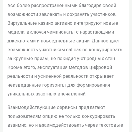
все более распространенными благодаря своей
возможности завлекать и сохранять участников.
Виртуальные казино активно интегрируют новые
модели, включая чемпионаты с нарастающими
джекпотами и повседневные акции. Данное дает
возможность участникам cat casino конкурировать
за крупные призы, не покидая уют родных стен.
Кроме этого, эксплуатация методов цифровой
реальности и усиленной реальности открывает
неизведанные горизонты для формирования
уникальных азартных впечатлений.
Взаимодействующие сервисы предлагают
пользователям опцию не только конкурировать
взаимно, но и взаимодействовать через текстовые