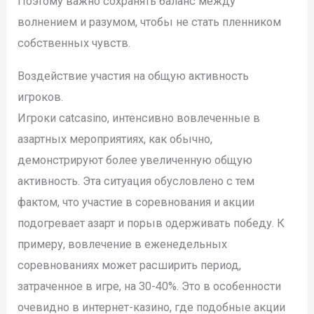
Поэтому важно сохранять баланс между
волнением и разумом, чтобы не стать пленником
собственных чувств.
Воздействие участия на общую активность
игроков.
Игроки catcasino, интенсивно вовлеченные в
азартных мероприятиях, как обычно,
демонстрируют более увеличенную общую
активность. Эта ситуация обусловлено с тем
фактом, что участие в соревнования и акции
подогревает азарт и порыв одерживать победу. К
примеру, вовлечение в еженедельных
соревнованиях может расширить период,
затраченное в игре, на 30-40%. Это в особенности
очевидно в интернет-казино, где подобные акции