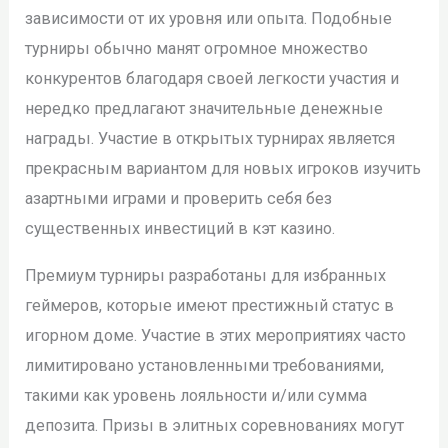
зависимости от их уровня или опыта. Подобные
турниры обычно манят огромное множество
конкурентов благодаря своей легкости участия и
нередко предлагают значительные денежные
награды. Участие в открытых турнирах является
прекрасным вариантом для новых игроков изучить
азартными играми и проверить себя без
существенных инвестиций в кэт казино.
Премиум турниры разработаны для избранных
геймеров, которые имеют престижный статус в
игорном доме. Участие в этих мероприятиях часто
лимитировано установленными требованиями,
такими как уровень лояльности и/или сумма
депозита. Призы в элитных соревнованиях могут