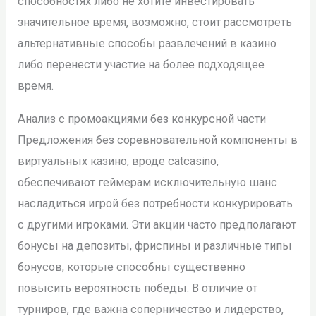
способностях либо не хотите инвестировать
значительное время, возможно, стоит рассмотреть
альтернативные способы развлечений в казино
либо перенести участие на более подходящее
время.
Анализ с промоакциями без конкурсной части
Предложения без соревновательной компоненты в
виртуальных казино, вроде catcasino,
обеспечивают геймерам исключительную шанс
насладиться игрой без потребности конкурировать
с другими игроками. Эти акции часто предполагают
бонусы на депозиты, фриспины и различные типы
бонусов, которые способны существенно
повысить вероятность победы. В отличие от
турниров, где важна соперничество и лидерство,