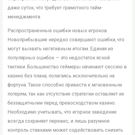
даже суток, что требует грамотного тайм-
менеджмента.
Распространенные ошибки новых игроков
Новоприбывшие нередко совершают ошибки, что
могут вызвать негативным итогам. Единая из
популярных ошибок — это недостаток ясной
тактики. Большинство геймеры начинают сессию в
казино без плана, полагаясь исключительно на
фортуна. Такое способно привести к мгновенным
потерям, так как отсутствие стратегии оставляет их
беззащитными перед превосходством казино.
Необходимо учитывать, что игорное заведение
всегда сохраняет перевес, и лишь разумное
контроль ставками может содействовать снизить