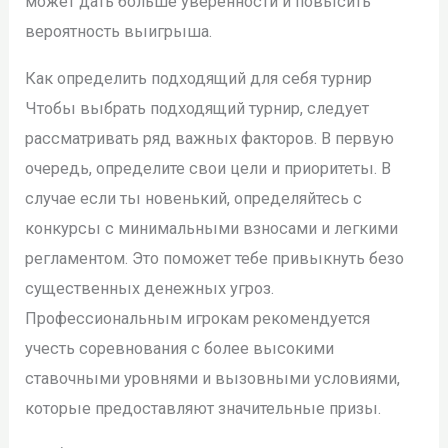
может дать больше уверенности и повысить
вероятность выигрыша.
Как определить подходящий для себя турнир
Чтобы выбрать подходящий турнир, следует
рассматривать ряд важных факторов. В первую
очередь, определите свои цели и приоритеты. В
случае если ты новенький, определяйтесь с
конкурсы с минимальными взносами и легкими
регламентом. Это поможет тебе привыкнуть безо
существенных денежных угроз.
Профессиональным игрокам рекомендуется
учесть соревнования с более высокими
ставочными уровнями и вызовными условиями,
которые предоставляют значительные призы.