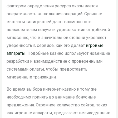
фактором определения ресурса оказывается
оперативность выполнения операций. Срочные
выплаты выигрышей дают возможность
пользователям получать удовольствие от добычей
мгновенно, что в значительной степени укрепляет
уверенность в сервисе, как это делает
игровые
аппараты
. Подобные казино используют новейшие
разработки и взаимодействие с проверенными
системами оплаты, чтобы предоставить
мгновенные транзакции.
Во время выбора интернет-казино к тому же
необходимо принять во внимание бонусные
предложения. Огромное количество сайтов, таких
как игровые аппараты, предлагают великодушные