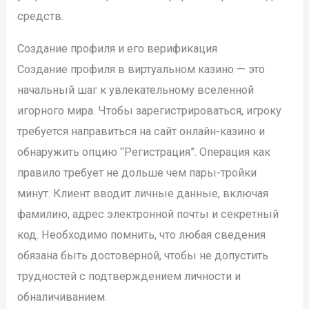
средств.
Создание профиля и его верификация
Создание профиля в виртуальном казино — это
начальный шаг к увлекательному вселенной
игорного мира. Чтобы зарегистрироваться, игроку
требуется направиться на сайт онлайн-казино и
обнаружить опцию “Регистрация”. Операция как
правило требует не дольше чем пары-тройки
минут. Клиент вводит личные данные, включая
фамилию, адрес электронной почты и секретный
код. Необходимо помнить, что любая сведения
обязана быть достоверной, чтобы не допустить
трудностей с подтверждением личности и
обналичиванием.