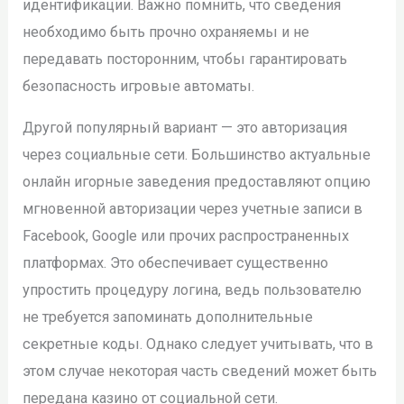
идентификации. Важно помнить, что сведения
необходимо быть прочно охраняемы и не
передавать посторонним, чтобы гарантировать
безопасность игровые автоматы.
Другой популярный вариант — это авторизация
через социальные сети. Большинство актуальные
онлайн игорные заведения предоставляют опцию
мгновенной авторизации через учетные записи в
Facebook, Google или прочих распространенных
платформах. Это обеспечивает существенно
упростить процедуру логина, ведь пользователю
не требуется запоминать дополнительные
секретные коды. Однако следует учитывать, что в
этом случае некоторая часть сведений может быть
передана казино от социальной сети.