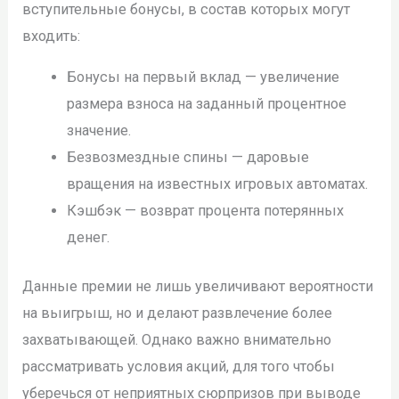
вступительные бонусы, в состав которых могут
входить:
Бонусы на первый вклад — увеличение
размера взноса на заданный процентное
значение.
Безвозмездные спины — даровые
вращения на известных игровых автоматах.
Кэшбэк — возврат процента потерянных
денег.
Данные премии не лишь увеличивают вероятности
на выигрыш, но и делают развлечение более
захватывающей. Однако важно внимательно
рассматривать условия акций, для того чтобы
уберечься от неприятных сюрпризов при выводе