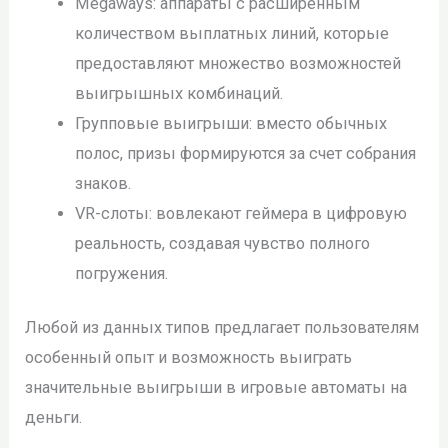
Megaways: аппараты с расширенным
количеством выплатных линий, которые
предоставляют множество возможностей
выигрышных комбинаций.
Групповые выигрыши: вместо обычных
полос, призы формируются за счет собрания
знаков.
VR-слоты: вовлекают геймера в цифровую
реальность, создавая чувство полного
погружения.
Любой из данных типов предлагает пользователям
особенный опыт и возможность выиграть
значительные выигрыши в игровые автоматы на
деньги.