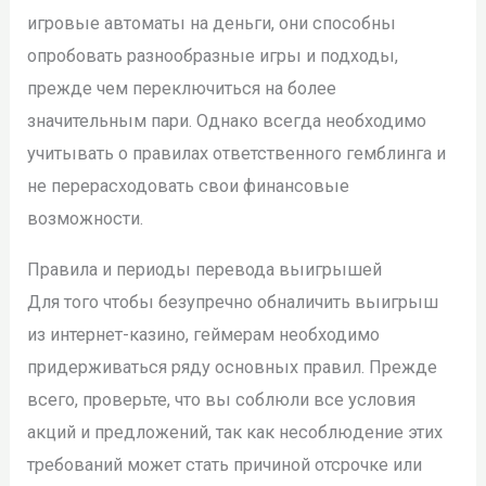
игровые автоматы на деньги, они способны
опробовать разнообразные игры и подходы,
прежде чем переключиться на более
значительным пари. Однако всегда необходимо
учитывать о правилах ответственного гемблинга и
не перерасходовать свои финансовые
возможности.
Правила и периоды перевода выигрышей
Для того чтобы безупречно обналичить выигрыш
из интернет-казино, геймерам необходимо
придерживаться ряду основных правил. Прежде
всего, проверьте, что вы соблюли все условия
акций и предложений, так как несоблюдение этих
требований может стать причиной отсрочке или