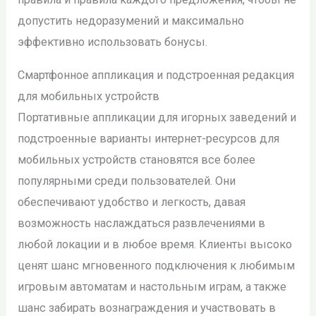
допустить недоразумений и максимально
эффективно использовать бонусы.
Смартфонное аппликация и подстроенная редакция
для мобильных устройств
Портативные аппликации для игорных заведений и
подстроенные варианты интернет-ресурсов для
мобильных устройств становятся все более
популярными среди пользователей. Они
обеспечивают удобство и легкость, давая
возможность наслаждаться развлечениями в
любой локации и в любое время. Клиенты высоко
ценят шанс мгновенного подключения к любимым
игровым автоматам и настольным играм, а также
шанс забирать вознаграждения и участвовать в