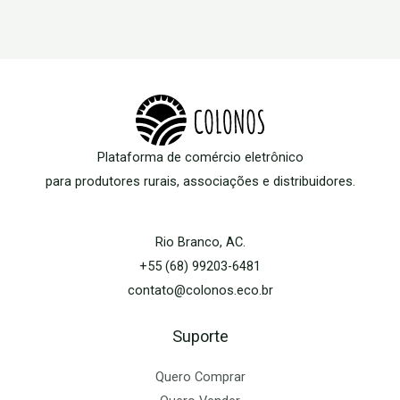
Plataforma de comércio eletrônico
para produtores rurais, associações e distribuidores.
Rio Branco, AC.
+55 (68) 99203-6481
contato@colonos.eco.br
Suporte
Quero Comprar