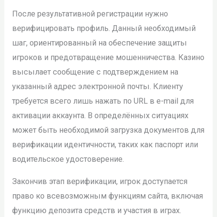
После результативной регистрации нужно
верифицировать профиль. Данный необходимый
шаг, ориентированный на обеспечение защиты
игроков и предотвращение мошенничества. Казино
высылает сообщение с подтверждением на
указанный адрес электронной почты. Клиенту
требуется всего лишь нажать по URL в e-mail для
активации аккаунта. В определённых ситуациях
может быть необходимой загрузка документов для
верификации идентичности, таких как паспорт или
водительское удостоверение.
Закончив этап верификации, игрок доступается
право ко всевозможным функциям сайта, включая
функцию депозита средств и участия в играх.