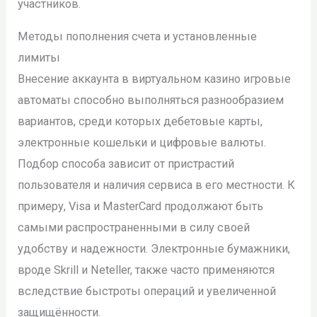
участников.
Методы пополнения счета и установленные
лимиты
Внесение аккаунта в виртуальном казино игровые
автоматы способно выполняться разнообразием
вариантов, среди которых дебетовые карты,
электронные кошельки и цифровые валюты.
Подбор способа зависит от пристрастий
пользователя и наличия сервиса в его местности. К
примеру, Visa и MasterCard продолжают быть
самыми распространенными в силу своей
удобству и надежности. Электронные бумажники,
вроде Skrill и Neteller, также часто применяются
вследствие быстроты операций и увеличенной
защищённости.