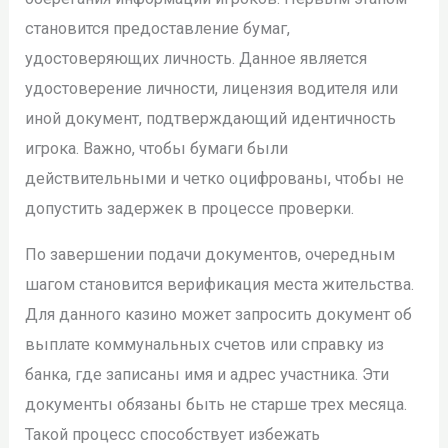
становится предоставление бумаг,
удостоверяющих личность. Данное является
удостоверение личности, лицензия водителя или
иной документ, подтверждающий идентичность
игрока. Важно, чтобы бумаги были
действительными и четко оцифрованы, чтобы не
допустить задержек в процессе проверки.
По завершении подачи документов, очередным
шагом становится верификация места жительства.
Для данного казино может запросить документ об
выплате коммунальных счетов или справку из
банка, где записаны имя и адрес участника. Эти
документы обязаны быть не старше трех месяца.
Такой процесс способствует избежать