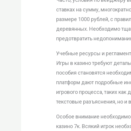
ставках на сумму, многократн
размере 1000 рублей, с прави
деревянных. Необходимо тщат
предотвратить недопонимани
Учебные ресурсы и регламент
Игры в казино требуют деталь
пособия становятся необходи
платформ дают подробные инс
игрового процесса, таких как
текстовые разъяснения, но и
Особое внимание необходимо 
казино 7к. Всякий игрок необ