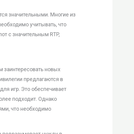
тся значительными. Многие из
еобходимо учитывать, что
лот с значительным RTP,
м заинтересовать новых
ривилегии предлагаются в
для игр. Это обеспечивает
более подходит. Однако
ями, что необходимо
то подразумевает нужду в