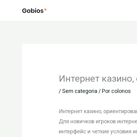
Ir
para
o
conteúdo
Интернет казино,
/
Sem categoria
/ Por
colonos
Интернет казино, ориентирова
Для новичков игроков интерне
интерфейс и четкие условия 