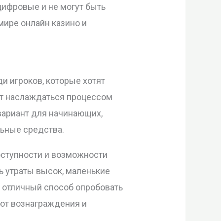
ифровые и не могут быть
мире онлайн казино и
и игроков, которые хотят
т наслаждаться процессом
 вариант для начинающих,
льные средства.
оступности и возможности
ь утраты высок, маленькие
е отличный способ опробовать
ают вознаграждения и