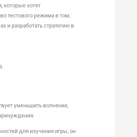
, которые хотят
во тестового режима в том,
ах и разработать стратегию в
й.
твует уменьшить волнение,
 принуждения.
ностей для изучения игры, он