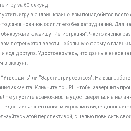
е игру за 60 секунд.
устить игру в онлайн казино, вам понадобится всего 
что даже новичок осилит его без затруднений. Для н
 обнаружьте клавишу “Регистрация”. Часто кнопка р
го вам потребуется ввести небольшую форму с главн
 и код доступа. Удостоверьтесь, что данные внесена 
 в аккаунт.
Утвердить” ли “Зарегистрироваться”. На ваш собств
ния аккаунта. Кликните по URL, чтобы завершить про
е! Не упустите возможность удостовериться в налич
предоставляют его новым игрокам в виде дополните
льзуйтесь этой перспективой, с целью повысить сво