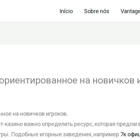
Início
Sobre nós
Vantag
 ориентированное на новичков 
нное на новичков игроков.
т-казино важно определить ресурс, которая предлаг
игры. Подобные игорные заведения, например
7к офи