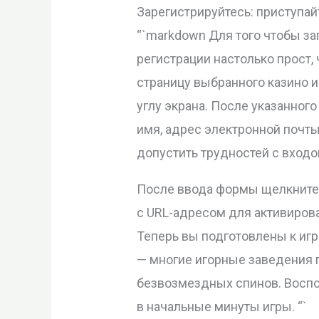
Зарегистрируйтесь: приступайт
“`markdown Для того чтобы зап
регистрации настолько прост, 
страницу выбранного казино и
углу экрана. После указанно
имя, адрес электронной почты
допустить трудностей с входом
После ввода формы щелкните “
с URL-адресом для активирова
Теперь вы подготовлены к игр
— многие игорные заведения 
безвозмездных спинов. Воспо
в начальные минуты игры. “`