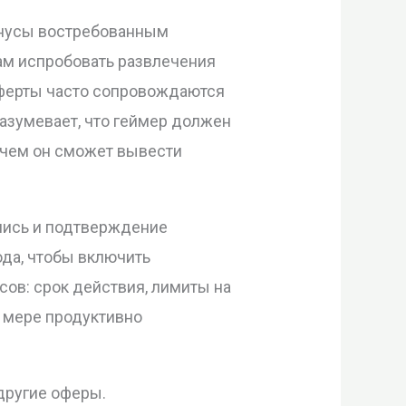
онусы востребованным
ам испробовать развлечения
оферты часто сопровождаются
разумевает, что геймер должен
 чем он сможет вывести
апись и подтверждение
да, чтобы включить
ов: срок действия, лимиты на
й мере продуктивно
другие оферы.