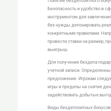
Понятие бездепозитного бону
Безопасность и удобство в с
инструментом для завлечения
без нужды депонировать реал
конкретными правилами. Напри
провести ставки на размер, 
выигрыш.
Для получения бездепа подарк
учетной записи. Определенны
предложение. Игрокам следуе
игры и пределы на снятие де
задействовать добытые выго
Виды бездепозитных бонусов: