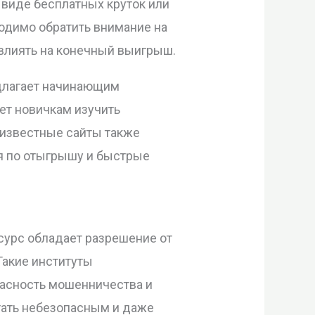
 виде бесплатных круток или
ходимо обратить внимание на
овлиять на конечный выигрыш.
едлагает начинающим
ет новичкам изучить
 известные сайты также
я по отыгрышу и быстрые
есурс обладает разрешение от
 Такие институты
пасность мошенничества и
тать небезопасным и даже