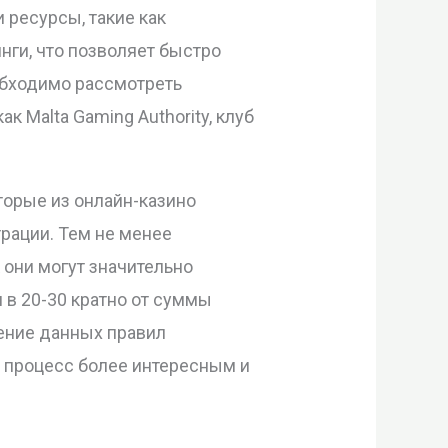
 ресурсы, такие как
нги, что позволяет быстро
обходимо рассмотреть
к Malta Gaming Authority, клуб
торые из онлайн-казино
трации. Тем не менее
 они могут значительно
 в 20-30 кратно от суммы
ение данных правил
й процесс более интересным и