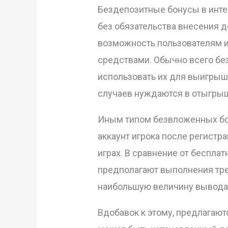
Бездепозитные бонусы в инте
без обязательства внесения д
возможность пользователям и
средствами. Обычно всего бе
использовать их для выигрыш
случаев нуждаются в отыгрыш
Иным типом безвложенных бон
аккаунт игрока после регистр
играх. В сравнение от беспла
предполагают выполнения треб
наибольшую величину вывода 
Вдобавок к этому, предлагают