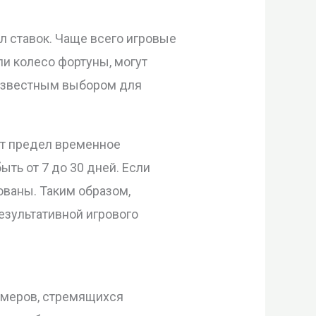
л ставок. Чаще всего игровые
ли колесо фортуны, могут
 известным выбором для
ет предел временное
ыть от 7 до 30 дней. Если
ованы. Таким образом,
зультативной игрового
ймеров, стремящихся