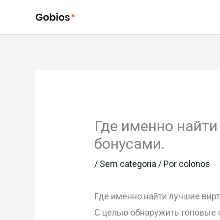
Ir
para
o
conteúdo
Где именно найти
бонусами.
/
Sem categoria
/ Por
colonos
Где именно найти лучшие вир
С целью обнаружить топовые 