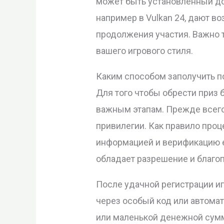
может быть установленный дол
например в Vulkan 24, дают 
продолжения участия. Важно т
вашего игрового стиля.
Каким способом заполучить п
Для того чтобы обрести приз 
важным этапам. Прежде всего,
привилегии. Как правило проц
информацией и верификацию em
обладает разрешение и благо
После удачной регистрации и
через особый код или автома
или маленькой денежной сумм