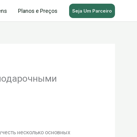
ens
Planos e Preços
Seja Um Parceiro
 подарочными
 учесть несколько основных