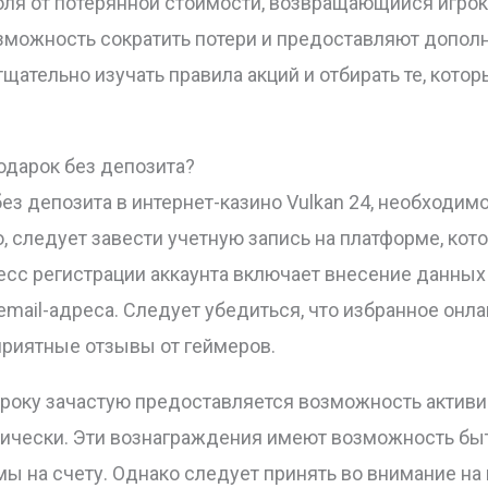
я от потерянной стоимости, возвращающийся игроку 
возможность сократить потери и предоставляют допо
щательно изучать правила акций и отбирать те, кот
одарок без депозита?
без депозита в интернет-казино Vulkan 24, необход
 следует завести учетную запись на платформе, кот
есс регистрации аккаунта включает внесение данных
ail-адреса. Следует убедиться, что избранное онлай
приятные отзывы от геймеров.
гроку зачастую предоставляется возможность активи
тически. Эти вознаграждения имеют возможность бы
ы на счету. Однако следует принять во внимание на