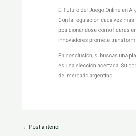
El Futuro del Juego Online en Ar
Con la regulación cada vez más 
posicionándose como líderes en 
innovadores promete transformar
En conclusión, si buscas una pl
es una elección acertada. Su com
del mercado argentino.
←
Post anterior