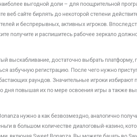
наиболее выгодной доли – для поощрительной прог
ате веб сайте бирлять до некоторой степени действ
телей и беспрерывных, активных игроков. Впоследст
жите получите и распишитесь рабочее зеркало должн
тый выскабливание, достаточно выбрать платформу, 
ься азбучную регистрацию. После чего нужно присту
абастающих раундов. Значительные игроки избирают 
то дня повышая их по мере освоения игры а также вы
Bonanza нужно а как безвозмездно, аналогично получ
ньги в большом количестве диалоговый-казино, кот
ми, включая Sweet Bonanza. Вы можете бацать во Sw