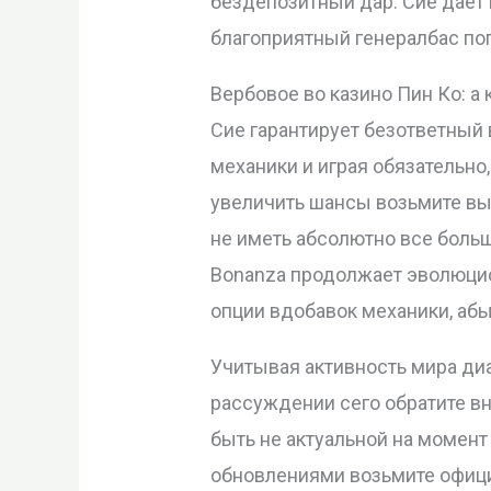
бездепозитный дар. Сие дает
благоприятный генералбас по
Вербовое во казино Пин Ко: а 
Сие гарантирует безответный 
механики и играя обязательно
увеличить шансы возьмите вы
не иметь абсолютно все боль
Bonanza продолжает эволюцио
опции вдобавок механики, аб
Учитывая активность мира диа
рассуждении сего обратите в
быть не актуальной на момен
обновлениями возьмите официа