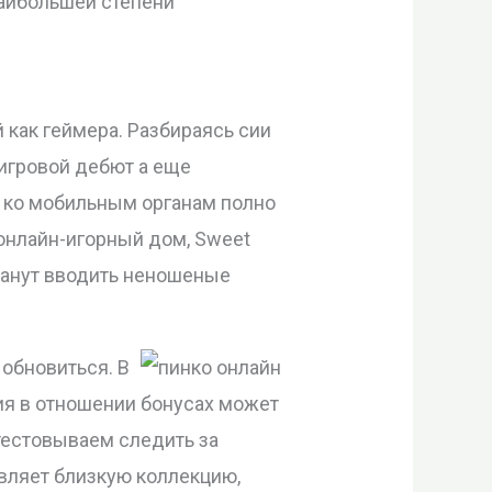
наибольшей степени
 как геймера. Разбираясь сии
оигровой дебют а еще
е ко мобильным органам полно
онлайн-игорный дом, Sweet
танут вводить неношеные
обновиться. В
ия в отношении бонусах может
тестовываем следить за
вляет близкую коллекцию,