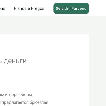
ens
Planos e Preços
Seja Um Parceiro
ь деньги
ым интерфейсом,
 предлагается брюзглая