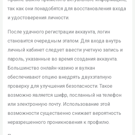
так как они понадобятся для восстановления входа
и удостоверения личности.
После удачного регистрации аккаунта, логин
становится очередным этапом. Для входа внутрь
личный кабинет следует ввести учетную запись и
пароль, указанные во время создания аккаунта.
Большинство онлайн-казино и вулкан
обеспечивают опцию внедрять двухэтапную
проверку для улучшения безопасности. Такое
возможно является шифр, посланный на телефон
или электронную почту. Использование этой
возможности существенно снижает вероятность
неразрешенного проникновения к профилю.