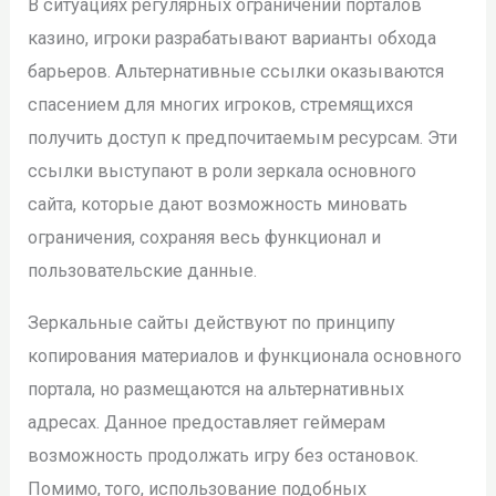
В ситуациях регулярных ограничений порталов
казино, игроки разрабатывают варианты обхода
барьеров. Альтернативные ссылки оказываются
спасением для многих игроков, стремящихся
получить доступ к предпочитаемым ресурсам. Эти
ссылки выступают в роли зеркала основного
сайта, которые дают возможность миновать
ограничения, сохраняя весь функционал и
пользовательские данные.
Зеркальные сайты действуют по принципу
копирования материалов и функционала основного
портала, но размещаются на альтернативных
адресах. Данное предоставляет геймерам
возможность продолжать игру без остановок.
Помимо, того, использование подобных