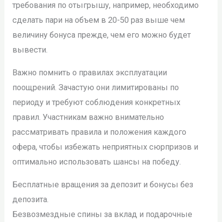
требования по отыгрышу, например, необходимо
сделать пари на объем в 20-50 раз выше чем
величину бонуса прежде, чем его можно будет
вывести.
Важно помнить о правилах эксплуатации
поощрений. Зачастую они лимитированы по
периоду и требуют соблюдения конкретных
правил. Участникам важно внимательно
рассматривать правила и положения каждого
офера, чтобы избежать неприятных сюрпризов и
оптимально использовать шансы на победу.
Бесплатные вращения за депозит и бонусы без
депозита.
Безвозмездные спины за вклад и подарочные