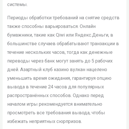
системы.
Периоды обработки требований на снятие средств
также способны варьироваться. Онлайн
бумажники, такие как Qiwi или Яндекс.Деньги, в
большинстве случаев обрабатывают транзакции в
течение нескольких часов, тогда как денежные
переводы через банк могут занять до 5 рабочих
дней. Азартный клуб казино вулкан нацелено
уменьшить время ожидания, гарантируя опцию
вывода в течение 24 часов для популярных
распространённых способов. Однако перед
началом игры рекомендуется внимательно
просмотреть все требования вывода, чтобы
избежать неприятных сюрпризов.