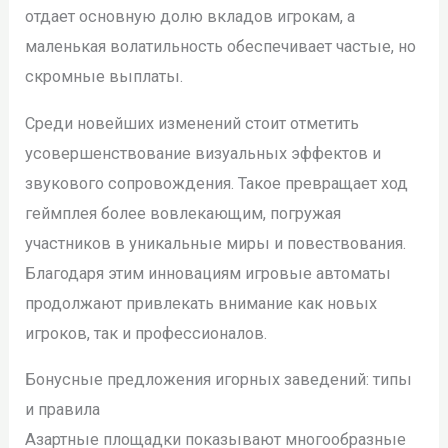
отдает основную долю вкладов игрокам, а
маленькая волатильность обеспечивает частые, но
скромные выплаты.
Среди новейших изменений стоит отметить
усовершенствование визуальных эффектов и
звукового сопровождения. Такое превращает ход
геймплея более вовлекающим, погружая
участников в уникальные миры и повествования.
Благодаря этим инновациям игровые автоматы
продолжают привлекать внимание как новых
игроков, так и профессионалов.
Бонусные предложения игорных заведений: типы
и правила
Азартные площадки показывают многообразные