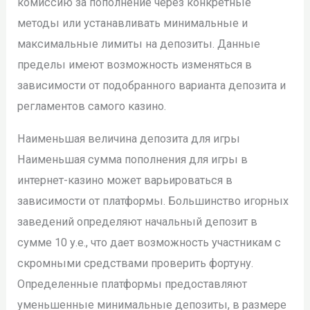
комиссию за пополнение через конкретные
методы или устанавливать минимальные и
максимальные лимиты на депозиты. Данные
пределы имеют возможность изменяться в
зависимости от подобранного варианта депозита и
регламентов самого казино.
Наименьшая величина депозита для игры
Наименьшая сумма пополнения для игры в
интернет-казино может варьироваться в
зависимости от платформы. Большинство игорных
заведений определяют начальный депозит в
сумме 10 у.е., что дает возможность участникам с
скромными средствами проверить фортуну.
Определенные платформы предоставляют
уменьшенные минимальные депозиты, в размере