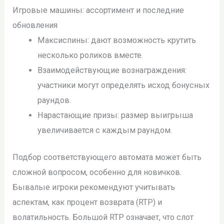
Игровые машины: ассортимент и последние
обновления
Максиспины: дают возможность крутить
несколько роликов вместе.
Взаимодействующие вознаграждения:
участники могут определять исход бонусных
раундов.
Нарастающие призы: размер выигрыша
увеличивается с каждым раундом.
Подбор соответствующего автомата может быть
сложной вопросом, особенно для новичков.
Бывалые игроки рекомендуют учитывать
аспектам, как процент возврата (RTP) и
волатильность. Большой RTP означает, что слот