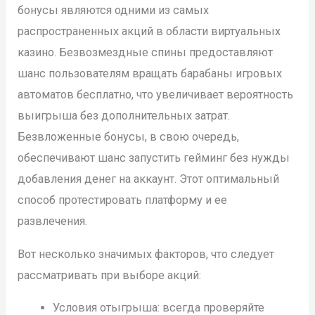
бонусы являются одними из самых
распространенных акций в области виртуальных
казино. Безвозмездные спины предоставляют
шанс пользователям вращать барабаны игровых
автоматов бесплатно, что увеличивает вероятность
выигрыша без дополнительных затрат.
Безвложенные бонусы, в свою очередь,
обеспечивают шанс запустить гейминг без нужды
добавления денег на аккаунт. Этот оптимальный
способ протестировать платформу и ее
развлечения.
Вот несколько значимых факторов, что следует
рассматривать при выборе акций:
Условия отыгрыша: всегда проверяйте