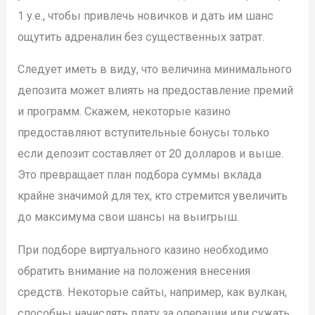
1 у.е., чтобы привлечь новичков и дать им шанс
ощутить адреналин без существенных затрат.
Следует иметь в виду, что величина минимального
депозита может влиять на предоставление премий
и программ. Скажем, некоторые казино
предоставляют вступительные бонусы только
если депозит составляет от 20 долларов и выше.
Это превращает план подбора суммы вклада
крайне значимой для тех, кто стремится увеличить
до максимума свои шансы на выигрыш.
При подборе виртуального казино необходимо
обратить внимание на положения внесения
средств. Некоторые сайты, например, как вулкан,
способны начислять плату за операции или сужать