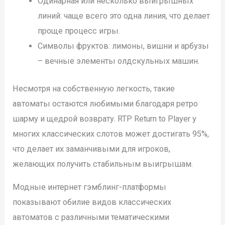
Одинарная или несколько выигрышных
линий: чаще всего это одна линия, что делает
проще процесс игры.
Символы фруктов: лимоны, вишни и арбузы
– вечные элементы олдскульных машин.
Несмотря на собственную легкость, такие
автоматы остаются любимыми благодаря ретро
шарму и щедрой возврату. RTP Return to Player у
многих классических слотов может достигать 95%,
что делает их заманчивыми для игроков,
желающих получить стабильным выигрышам.
Модные интернет гэмблинг-платформы
показывают обилие видов классических
автоматов с различными тематическими