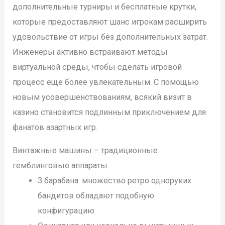
дополнительные турниры и бесплатные крутки,
которые предоставляют шанс игрокам расширить
удовольствие от игры без дополнительных затрат.
Инженеры активно встраивают методы
виртуальной среды, чтобы сделать игровой
процесс еще более увлекательным. С помощью
новым усовершенствованиям, всякий визит в
казино становится подлинным приключением для
фанатов азартных игр.
Винтажные машины – традиционные
гемблинговые аппараты
3 барабана: множество ретро одноруких
бандитов обладают подобную
конфигурацию.