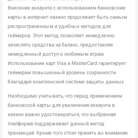
Внесение аккаунта с использованием банковские
карты в интернет-казино продолжает быть самым
распространенным и удобных методов для
геймеров. Этот метод позволяет немедленно
зачислять средства на баланс, предоставляя
немедленный доступ к любимым играм.
Использование карт Visa и MasterCard гарантирует
геймерам повышенный уровень сохранности
благодаря комплексной системе защиты данных.
Необходимо учитывать, что перед применением
банковской карты для увеличения аккаунта в
казино важно удостовериться, что выбранная
платформа поддерживает данный метод
транзакций. Кроме того стоит принять во внимание