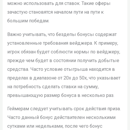
можно использовать для ставок. Такие оферы
зачастую становятся началом пути на пути к
большим победам.
Важно учитывать, что бездепы бонусы содержат
установленные требования вейджера. К примеру,
игрок обязан будет соблюсти нормы по вейджеру,
прежде чем будет в состоянии получить добытые
средства. Часто условие отыгрыша находится в
пределах в диапазоне от 20x до 50x, что указывает
на потребность сделать ставки на сумму,
превышающую размер бонуса в несколько раз.
Геймерам следует учитывать срок действия приза.
Часто данный бонус действителен несколькими
сутками или недельками, после чего бонус