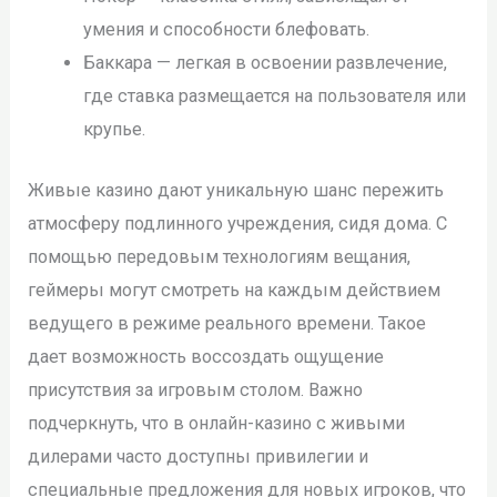
умения и способности блефовать.
Баккара — легкая в освоении развлечение,
где ставка размещается на пользователя или
крупье.
Живые казино дают уникальную шанс пережить
атмосферу подлинного учреждения, сидя дома. С
помощью передовым технологиям вещания,
геймеры могут смотреть на каждым действием
ведущего в режиме реального времени. Такое
дает возможность воссоздать ощущение
присутствия за игровым столом. Важно
подчеркнуть, что в онлайн-казино с живыми
дилерами часто доступны привилегии и
специальные предложения для новых игроков, что