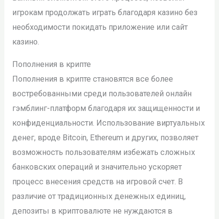
игрокам продолжать играть благодаря казино без
необходимости покидать приложение или сайт
казино.
Пополнения в крипте
Пополнения в крипте становятся все более
востребованными среди пользователей онлайн
гэмблинг-платформ благодаря их защищенности и
конфиденциальности. Использование виртуальных
денег, вроде Bitcoin, Ethereum и других, позволяет
возможность пользователям избежать сложных
банковских операций и значительно ускоряет
процесс внесения средств на игровой счет. В
различие от традиционных денежных единиц,
депозиты в криптовалюте не нуждаются в