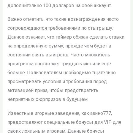
дополнительно 100 долларов на свой аккаунт.
Важно отметить, что такие вознаграждения часто
сопровождаются требованиями по отыгрышу.
Данное означает, что геймер обязан сделать ставки
на определенную сумму, прежде чем будет в
состоянии снять выигрыш. Часто множитель
проигрыша составляет тридцать икс или ещё
больше. Пользователям необходимо тщательно
просматривать условия и требования перед
активацией приза, чтобы предотвратить
неприятных сюрпризов в будущем.
Известные игорные заведения, как aзино777,
предоставляют специальные бонусы для VIP для
своих лояльным игрокам. Данные бонусы