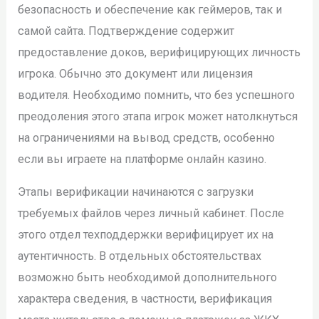
безопасность и обеспечение как геймеров, так и
самой сайта. Подтверждение содержит
предоставление доков, верифицирующих личность
игрока. Обычно это документ или лицензия
водителя. Необходимо помнить, что без успешного
преодоления этого этапа игрок может натолкнуться
на ограничениями на вывод средств, особенно
если вы играете на платформе онлайн казино.
Этапы верификации начинаются с загрузки
требуемых файлов через личный кабинет. После
этого отдел техподдержки верифицирует их на
аутентичность. В отдельных обстоятельствах
возможно быть необходимой дополнительного
характера сведения, в частности, верификация