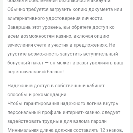
обмана и обеспечения безопасности аккаунта.
Обычно требуется загрузить копию документа или
альтернативного удостоверения личности.
Завершив этот уровень, вы обретете доступ ко
всем возможностям казино, включая опцию
зачисления счета и участия в предложениях. Не
упустите возможность запустить вступительный
бонусный пакет — он может в разы увеличить ваш
первоначальный баланс!
Надёжный доступ в собственный кабинет:
способы и рекомендации
Чтобы гарантирования надежного логина внутрь
персональный профиль интернет-казино, следует
задействовать трудные для взлома пароли.
Минимальная длина должна составлять 12 знаков,