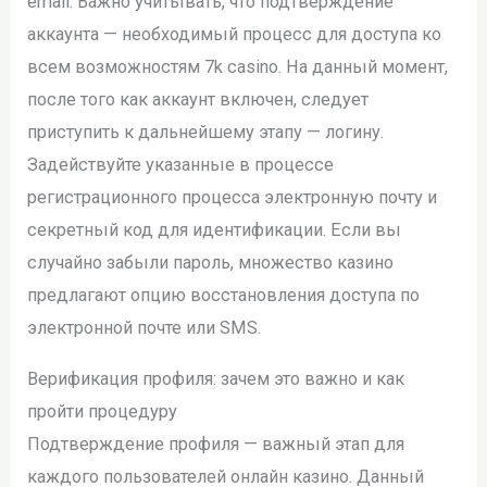
email. Важно учитывать, что подтверждение
аккаунта — необходимый процесс для доступа ко
всем возможностям 7k casino. На данный момент,
после того как аккаунт включен, следует
приступить к дальнейшему этапу — логину.
Задействуйте указанные в процессе
регистрационного процесса электронную почту и
секретный код для идентификации. Если вы
случайно забыли пароль, множество казино
предлагают опцию восстановления доступа по
электронной почте или SMS.
Верификация профиля: зачем это важно и как
пройти процедуру
Подтверждение профиля — важный этап для
каждого пользователей онлайн казино. Данный