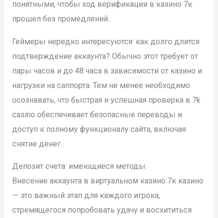
понятными, чтобы ход верификации в казино 7к
прошел без промедлений.
Геймеры нередко интересуются: как долго длится
подтверждение аккаунта? Обычно этот требует от
пары часов и до 48 часа в зависимости от казино и
нагрузки на саппорта. Тем не менее необходимо
осознавать, что быстрая и успешная проверка в 7k
casino обеспечивает безопасные переводы и
доступ к полному функционалу сайта, включая
снятие денег.
Депозит счета: имеющиеся методы
Внесение аккаунта в виртуальном казино 7к казино
— это важный этап для каждого игрока,
стремящегося попробовать удачу и восхититься