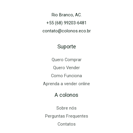
Rio Branco, AC.
+55 (68) 99203-6481
contato@colonos.eco.br
Suporte
Quero Comprar
Quero Vender
Como Funciona
Aprenda a vender online
A colonos
Sobre nós
Perguntas Frequentes
Contatos