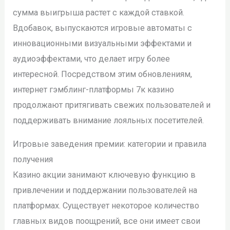
сумма выигрыша растет с каждой ставкой.
Вдобавок, выпускаются игровые автоматы с
инновационными визуальными эффектами и
аудиоэффектами, что делает игру более
интересной. Посредством этим обновлениям,
интернет гэмблинг-платформы 7к казино
продолжают притягивать свежих пользователей и
поддерживать внимание лояльных посетителей.
Игровые заведения премии: категории и правила
получения
Казино акции занимают ключевую функцию в
привлечении и поддержании пользователей на
платформах. Существует некоторое количество
главных видов поощрений, все они имеет свои