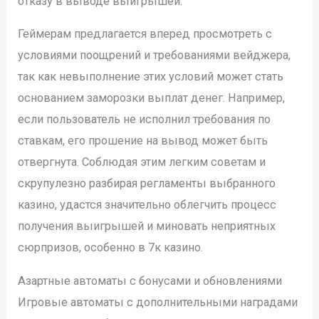
отказу в выводе выигрышей.
Геймерам предлагается вперед просмотреть с
условиями поощрений и требованиями вейджера,
так как невыполнение этих условий может стать
основанием заморозки выплат денег. Например,
если пользователь не исполнил требования по
ставкам, его прошение на вывод может быть
отвергнута. Соблюдая этим легким советам и
скрупулезно разбирая регламенты выбранного
казино, удастся значительно облегчить процесс
получения выигрышей и миновать неприятных
сюрпризов, особенно в 7к казино.
Азартные автоматы с бонусами и обновлениями
Игровые автоматы с дополнительными наградами