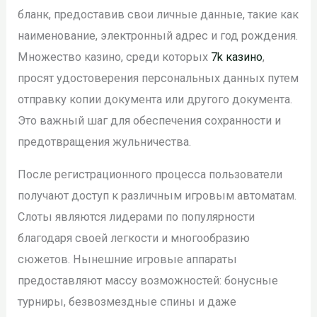
бланк, предоставив свои личные данные, такие как
наименование, электронный адрес и год рождения.
Множество казино, среди которых
7k казино
,
просят удостоверения персональных данных путем
отправку копии документа или другого документа.
Это важный шаг для обеспечения сохранности и
предотвращения жульничества.
После регистрационного процесса пользователи
получают доступ к различным игровым автоматам.
Слоты являются лидерами по популярности
благодаря своей легкости и многообразию
сюжетов. Нынешние игровые аппараты
предоставляют массу возможностей: бонусные
турниры, безвозмездные спины и даже