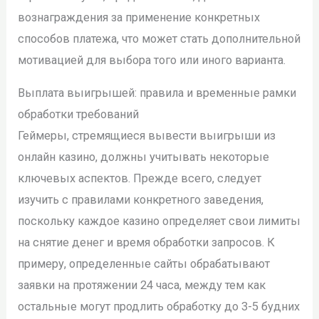
вознаграждения за применение конкретных
способов платежа, что может стать дополнительной
мотивацией для выбора того или иного варианта.
Выплата выигрышей: правила и временные рамки
обработки требований
Геймеры, стремящиеся вывести выигрыши из
онлайн казино, должны учитывать некоторые
ключевых аспектов. Прежде всего, следует
изучить с правилами конкретного заведения,
поскольку каждое казино определяет свои лимиты
на снятие денег и время обработки запросов. К
примеру, определенные сайты обрабатывают
заявки на протяжении 24 часа, между тем как
остальные могут продлить обработку до 3-5 будних