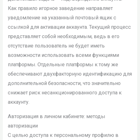
Как правило игорное заведение направляет
уведомление на указанный почтовый ящик с
ссылкой для активации аккаунта. Текущий процесс
представляет собой необходимым, ведь в его
отсутствие пользователь не будет иметь
возможности использовать всеми функциями
платформы. Отдельные платформы к тому же
обеспечивают двухфакторную идентификацию для
дополнительной безопасности, что значительно
снижает риск несанкционированного доступа к
аккаунту.
Авторизация в личном кабинете: методы
авторизации
С целью доступа к персональному профилю в