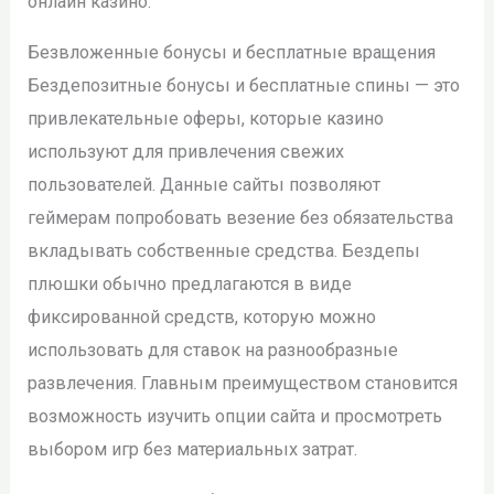
онлайн казино.
Безвложенные бонусы и бесплатные вращения
Бездепозитные бонусы и бесплатные спины — это
привлекательные оферы, которые казино
используют для привлечения свежих
пользователей. Данные сайты позволяют
геймерам попробовать везение без обязательства
вкладывать собственные средства. Бездепы
плюшки обычно предлагаются в виде
фиксированной средств, которую можно
использовать для ставок на разнообразные
развлечения. Главным преимуществом становится
возможность изучить опции сайта и просмотреть
выбором игр без материальных затрат.