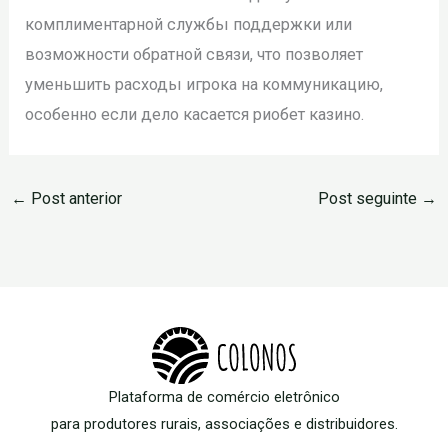
комплиментарной службы поддержки или
возможности обратной связи, что позволяет
уменьшить расходы игрока на коммуникацию,
особенно если дело касается риобет казино.
←
Post anterior
Post seguinte
→
Plataforma de comércio eletrônico
para produtores rurais, associações e distribuidores.