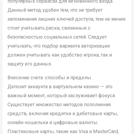
популярных сервисах для мгновенного входа.
Данный метод удобен тем, что не требует
запоминания лишних ключей доступа, тем не менее
стоит учитывать риски, связанные с
безопасностью социальных сетей. Следует
учитывать, что подбор варианта авторизации
должен учитывать как удобство игрока, так и
защиту его данных.
Внесение счета: способы и пределы
Депозит аккаунта в виртуальном казино — это
важный момент, который заслуживает фокуса.
Существует множество методов пополнения
средств, включая кредитки и дебетовые карты,
онлайн-кошельки и цифровые валюты.
Пластиковые карты, такие как Visa и MasterCard,