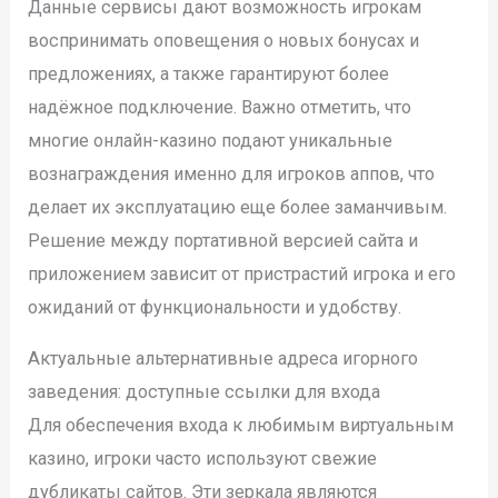
Данные сервисы дают возможность игрокам
воспринимать оповещения о новых бонусах и
предложениях, а также гарантируют более
надёжное подключение. Важно отметить, что
многие онлайн-казино подают уникальные
вознаграждения именно для игроков аппов, что
делает их эксплуатацию еще более заманчивым.
Решение между портативной версией сайта и
приложением зависит от пристрастий игрока и его
ожиданий от функциональности и удобству.
Актуальные альтернативные адреса игорного
заведения: доступные ссылки для входа
Для обеспечения входа к любимым виртуальным
казино, игроки часто используют свежие
дубликаты сайтов. Эти зеркала являются