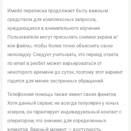
Имейл переписка продолжает быть важным
средством для комплексных запросов,
нуждающихся в внимательного изучения.
Пользователи могут присылать снимки экрана и/
или файлы, чтобы более точно объяснить свою
неполадку. Следует учитывать, что период ответа
по email в риобет может варьироваться от
некоторого времени до суток, поэтому этот вариант
годится для менее экстренных обращений.
Телефонная помощь также имеет своих фанатов.
Хотя данный сервис не всегда популярен у юных
юзеров, он гарантирует индивидуальный контакт с
оператором, что значимо для определенных
клиентов. Важный момент — доступность