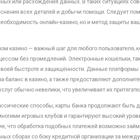
ных или расхождения данных. В таких ситуациях сов
снения всех деталей и добычи помощи. Следует помн
 необходимость онлайн-казино, но и метод защиты в
ном казино — важный шаг для любого пользователя, 
ссом без промедлений. Электронные кошельки, такие к
своей быстроте и защищённости. Данные платформы
на баланс в казино, а также предоставляют дополни
услуг обычно невелики, что увеличивает их притягате
ассические способы, карты банка продолжают быть д
ногими игровых клубов и гарантируют высокий уров
е, что обработка подобных платежей возможно займе
ьных сборах со боку кредитной организации за меж