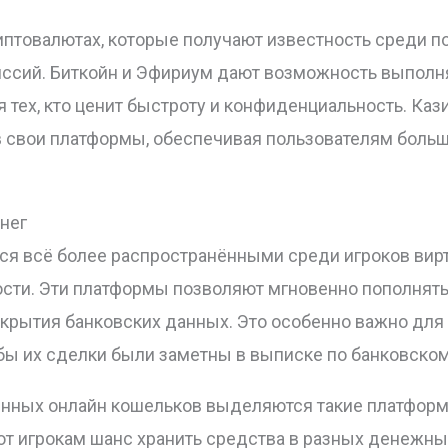
иптовалютах, которые получают известность среди п
иссий. Биткойн и Эфириум дают возможность выполн
 тех, кто ценит быстроту и конфиденциальность. Кази
 свои платформы, обеспечивая пользователям боль
нег
 всё более распространёнными среди игроков вирт
сти. Эти платформы позволяют мгновенно пополнять
крытия банковских данных. Это особенно важно для
бы их сделки были заметны в выписке по банковском
ых онлайн кошельков выделяются такие платформы, как
 игрокам шанс хранить средства в разных денежных