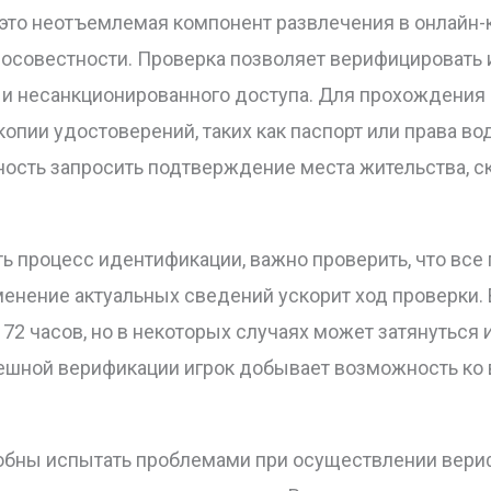
то неотъемлемая компонент развлечения в онлайн-к
росовестности. Проверка позволяет верифицировать 
а и несанкционированного доступа. Для прохождения
копии удостоверений, таких как паспорт или права во
ость запросить подтверждение места жительства, с
ь процесс идентификации, важно проверить, что вс
менение актуальных сведений ускорит ход проверки.
 72 часов, но в некоторых случаях может затянуться 
ешной верификации игрок добывает возможность ко 
бны испытать проблемами при осуществлении вери