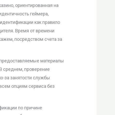
азино, ориентированная на
идентичность геймера,
 идентификации как правило
дителя. Время от времени
кажем, посредством счета за
е предоставляемые материалы
 В среднем, проверение
из-за занятости службы
всем опциям сервиса без
фикации по причине