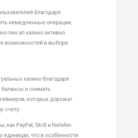
ользователей благодаря
ять немедленные операции,
но пин ап казино активно
ше возможностей в выборе
уальных казино благодаря
 балансы и снимать
 геймеров, которые дорожат
у счету.
 PayPal, Skrill и Neteller.
 единицах, что в особенности