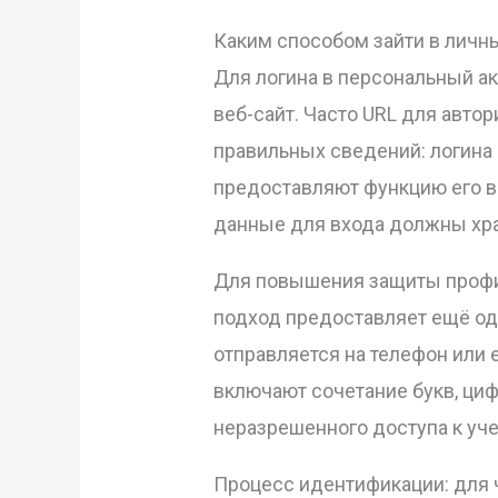
Каким способом зайти в личн
Для логина в персональный ак
веб-сайт. Часто URL для авто
правильных сведений: логина 
предоставляют функцию его в
данные для входа должны хра
Для повышения защиты профи
подход предоставляет ещё оди
отправляется на телефон или 
включают сочетание букв, ци
неразрешенного доступа к уче
Процесс идентификации: для 