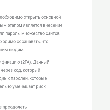
 необходимо открыть основной
евым этапом является внесение
рял пароль, множество сайтов
ходимо осознавать, что
нним людям.
фикацию (2FA). Данный
через код, который
удных паролей, которые
тельно уменьшает риск
ё преодолеть