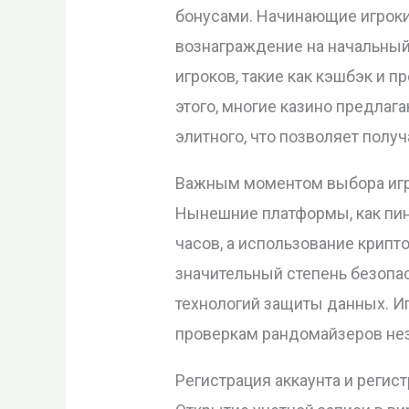
бонусами. Начинающие игроки
вознаграждение на начальный
игроков, такие как кэшбэк и п
этого, многие казино предлаг
элитного, что позволяет полу
Важным моментом выбора игро
Нынешние платформы, как пин 
часов, а использование крип
значительный степень безопа
технологий защиты данных. И
проверкам рандомайзеров не
Регистрация аккаунта и регис