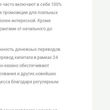
 часто включают в себя 100%
ые промоакции для лояльных
олее интересной. Кроме
рангами от начального до
анность денежных переводов.
еревод капитала в рамках 24
йн-казино обеспечивают
рования и других новейших
цесса благодаря регулярным