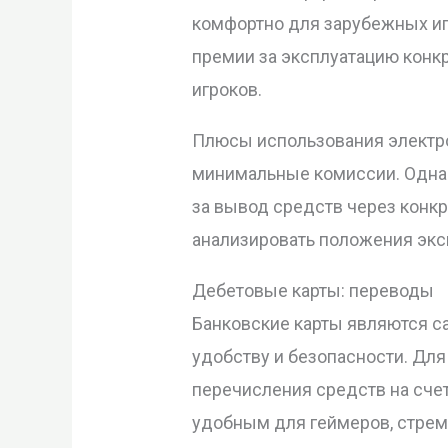
комфортно для зарубежных иг
премии за эксплуатацию конк
игроков.
Плюсы использования электр
минимальные комиссии. Однак
за вывод средств через конк
анализировать положения экс
Дебетовые карты: переводы
Банковские карты являются с
удобству и безопасности. Для
перечисления средств на счет
удобным для геймеров, стремя