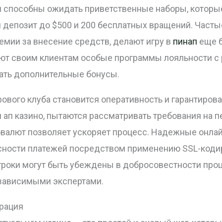
 способны ожидать приветственные наборы, которые
 депозит до $500 и 200 бесплатных вращений. Част
ремии за внесение средств, делают игру в
пинап
еще б
ают своим клиентам особые программы лояльности с 
чать дополнительные бонусы.
вого клуба становится оперативность и гарантиров
ап казино, пытаются рассматривать требования на п
товалют позволяет ускоряет процесс. Надежные онла
сности платежей посредством применению SSL-коди
гроки могут быть убеждены в добросовестности про
зависимыми экспертами.
трация