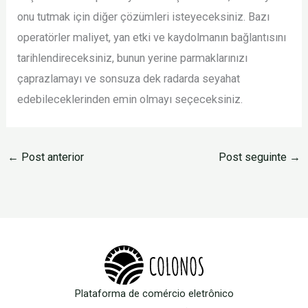
onu tutmak için diğer çözümleri isteyeceksiniz. Bazı
operatörler maliyet, yan etki ve kaydolmanın bağlantısını
tarihlendireceksiniz, bunun yerine parmaklarınızı
çaprazlamayı ve sonsuza dek radarda seyahat
edebileceklerinden emin olmayı seçeceksiniz.
←
Post anterior
Post seguinte
→
Plataforma de comércio eletrônico