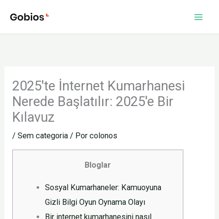
Ir
para
o
conteúdo
2025'te İnternet Kumarhanesi
Nerede Başlatılır: 2025'e Bir
Kılavuz
/
Sem categoria
/ Por
colonos
Bloglar
Sosyal Kumarhaneler: Kamuoyuna
Gizli Bilgi Oyun Oynama Olayı
Bir internet kumarhanesini nasıl