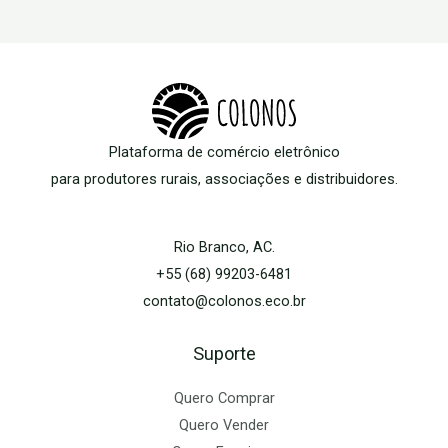
Plataforma de comércio eletrônico
para produtores rurais, associações e distribuidores.
Rio Branco, AC.
+55 (68) 99203-6481
contato@colonos.eco.br
Suporte
Quero Comprar
Quero Vender