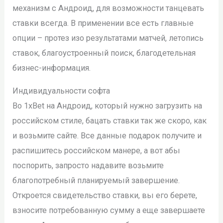
механизм с Андроид, для возможности танцевать
ставки всегда. В применении все есть главные
опции – протез изо результатами матчей, летопись
ставок, благоустроенный поиск, благодетельная
бизнес-информация.
Индивидуальности софта
Во 1xBet на Андроид, который нужно загрузить на
российском стиле, бацать ставки так же скоро, как
и возьмите сайте. Все данные подарок получите и
распишитесь российском манере, а вот абы
поспорить, запросто надавите возьмите
благопотребный планируемый завершение.
Откроется свидетельство ставки, вы его берете,
взносите потребованную сумму а еще завершаете