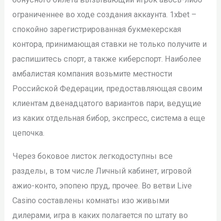
ограниченнее во ходе создания аккаунта. 1xbet –
спокойно зарегистрированная букмекерская
контора, принимающая ставки не только получите и
распишитесь спорт, а также киберспорт. Наиболее
амбалистая компания возьмите местности
Российской Федерации, предоставляющая своим
клиентам двенадцатого вариантов пари, ведущие
из каких отдельная бибор, экспресс, система а еще
цепочка.
Через боковое листок легкодоступны все
разделы, в том числе Личный кабинет, игровой
ажио-конто, эпопею пруд, прочее. Во ветви Live
Casino составлены комнаты изо живыми
дилерами, игра в каких полагается по штату во