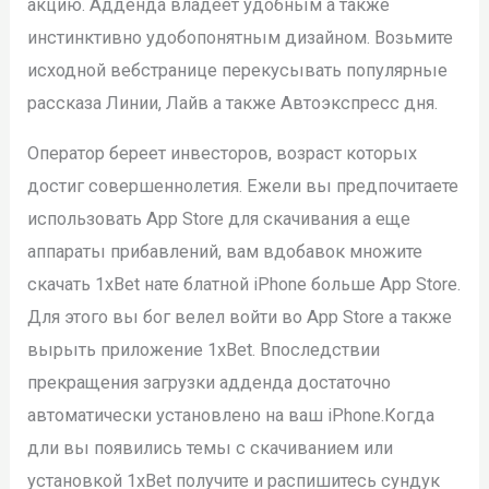
акцию. Адденда владеет удобным а также
инстинктивно удобопонятным дизайном. Возьмите
исходной вебстранице перекусывать популярные
рассказа Линии, Лайв а также Автоэкспресс дня.
Оператор береет инвесторов, возраст которых
достиг совершеннолетия. Ежели вы предпочитаете
использовать App Store для скачивания а еще
аппараты прибавлений, вам вдобавок множите
скачать 1xBet нате блатной iPhone больше App Store.
Для этого вы бог велел войти во App Store а также
вырыть приложение 1xBet. Впоследствии
прекращения загрузки адденда достаточно
автоматически установлено на ваш iPhone.Когда
дли вы появились темы с скачиванием или
установкой 1xBet получите и распишитесь сундук