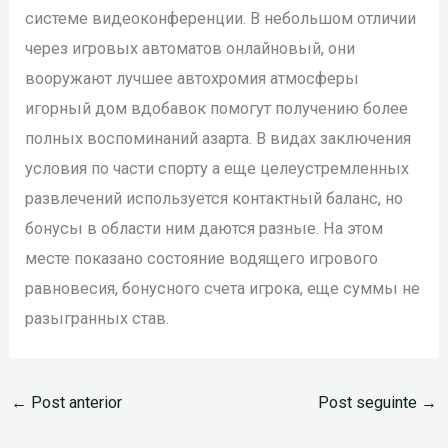
системе видеоконференции. В небольшом отличии
через игровых автоматов онлайновый, они
вооружают лучшее автохромия атмосферы
игорный дом вдобавок помогут получению более
полных воспоминаний азарта. В видах заключения
условия по части спорту а еще целеустремленных
развлечений используется контактный баланс, но
бонусы в области ним даются разные. На этом
месте показано состояние водящего игрового
равновесия, бонусного счета игрока, еще суммы не
разыгранных став.
←
Post anterior
Post seguinte
→